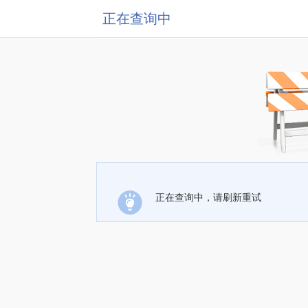
正在查询中
正在查询中，请刷新重试