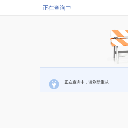
正在查询中
正在查询中，请刷新重试