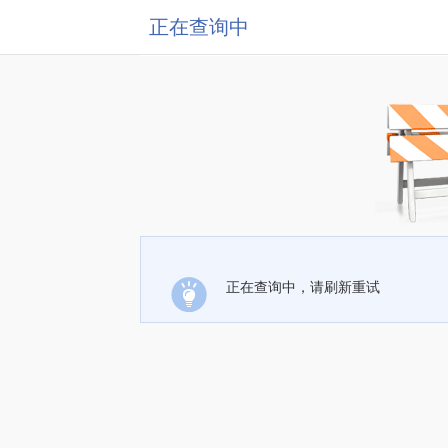
正在查询中
正在查询中，请刷新重试