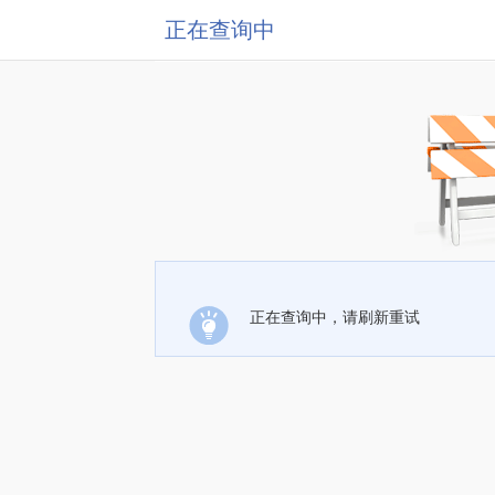
正在查询中
正在查询中，请刷新重试