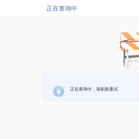
正在查询中
正在查询中，请刷新重试